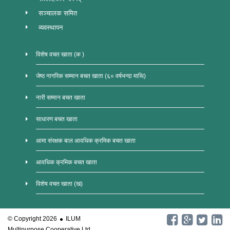
सञ्चालक समित
व्यवस्थापन
विशेष वचत खाता (क )
जेष्ठ नागरिक सम्मान बचत खाता (६० वर्षभन्दा माथि)
नारी सम्मान बचत खाता
साधारण बचत खाता
आमा संरक्षक बाल आवधिक क्रमिक बचत खाता
आवधिक क्रमिक बचत खाता
विशेष वचत खाता (ख)
© Copyright 2026
ILUM
Multipurpose Cooperative Ltd.