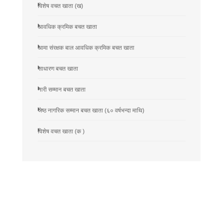
विशेष वचत खाता (ख)
आवधिक क्रमिक बचत खाता
आमा संरक्षक बाल आवधिक क्रमिक बचत खाता
साधारण बचत खाता
नारी सम्मान बचत खाता
जेष्ठ नागरिक सम्मान बचत खाता (६० वर्षभन्दा माथि)
विशेष वचत खाता (क )